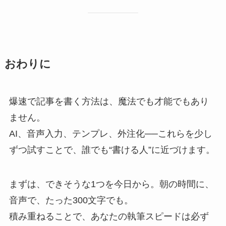
おわりに
爆速で記事を書く方法は、魔法でも才能でもあり
ません。
AI、音声入力、テンプレ、外注化──これらを少し
ずつ試すことで、誰でも“書ける人”に近づけます。
まずは、できそうな1つを今日から。朝の時間に、
音声で、たった300文字でも。
積み重ねることで、あなたの執筆スピードは必ず