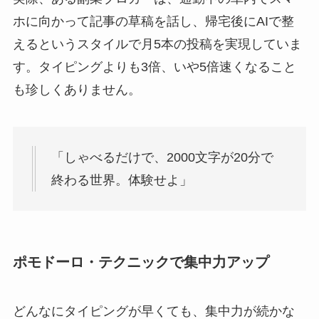
ホに向かって記事の草稿を話し、帰宅後にAIで整
えるというスタイルで月5本の投稿を実現していま
す。タイピングよりも3倍、いや5倍速くなること
も珍しくありません。
「しゃべるだけで、2000文字が20分で
終わる世界。体験せよ」
ポモドーロ・テクニックで集中力アップ
どんなにタイピングが早くても、集中力が続かな