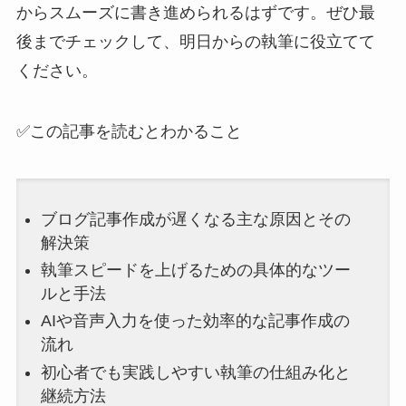
からスムーズに書き進められるはずです。ぜひ最
後までチェックして、明日からの執筆に役立てて
ください。
✅この記事を読むとわかること
ブログ記事作成が遅くなる主な原因とその
解決策
執筆スピードを上げるための具体的なツー
ルと手法
AIや音声入力を使った効率的な記事作成の
流れ
初心者でも実践しやすい執筆の仕組み化と
継続方法