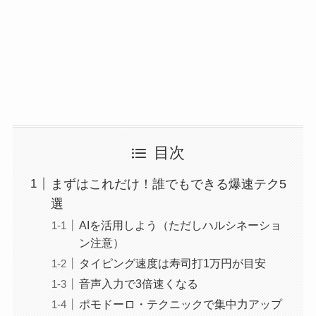
目次
まずはこれだけ！誰でもできる爆速テク5
選
AIを活用しよう（ただしハルシネーショ
ン注意）
タイピング速度は寿司打1万円が目安
音声入力で3倍速くなる
ポモドーロ・テクニックで集中力アップ