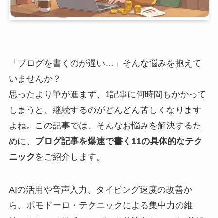
「ブログを書くのが遅い…」そんな悩みを抱えて
いませんか？
思ったより筆が進まず、1記事に何時間もかかって
しまうと、継続するのがどんどん苦しくなります
よね。この記事では、そんなお悩みを解決するた
めに、
ブログ記事を爆速で書く11の具体的なテク
ニック
をご紹介します。
AIの活用や音声入力、タイピング速度の改善か
ら、ポモドーロ・テクニックによる集中力の維