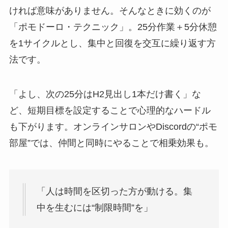
ければ意味がありません。そんなときに効くのが
「ポモドーロ・テクニック」。25分作業＋5分休憩
を1サイクルとし、集中と回復を交互に繰り返す方
法です。
「よし、次の25分はH2見出し1本だけ書く」な
ど、短期目標を設定することで心理的なハードル
も下がります。オンラインサロンやDiscordの“ポモ
部屋”では、仲間と同時にやることで相乗効果も。
「人は時間を区切った方が動ける。集
中を生むには“制限時間”を」