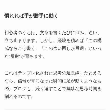
慣れれば手が勝手に動く
初心者のうちは、文章を書くたびに悩み、迷い、
立ち止まります。しかし、経験を積めば「この構
成ならこう書く」「この言い回しが最適」といっ
た“反射”が育ちます。
これはテンプレ化された思考の延長線。たとえる
なら、信号が青になった瞬間に足が動くようなも
の。ブログも、繰り返すことで無駄な思考時間を
削れるのです。