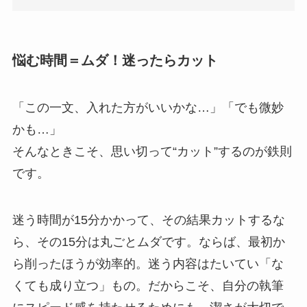
悩む時間＝ムダ！迷ったらカット
「この一文、入れた方がいいかな…」「でも微妙
かも…」
そんなときこそ、思い切って“カット”するのが鉄則
です。
迷う時間が15分かかって、その結果カットするな
ら、その15分は丸ごとムダです。ならば、最初か
ら削ったほうが効率的。迷う内容はたいてい「な
くても成り立つ」もの。だからこそ、自分の執筆