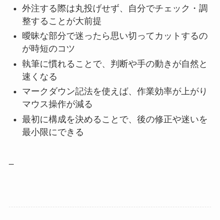
外注する際は丸投げせず、自分でチェック・調
整することが大前提
曖昧な部分で迷ったら思い切ってカットするの
が時短のコツ
執筆に慣れることで、判断や手の動きが自然と
速くなる
マークダウン記法を使えば、作業効率が上がり
マウス操作が減る
最初に構成を決めることで、後の修正や迷いを
最小限にできる
–