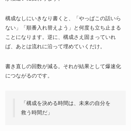
構成なしにいきなり書くと、「やっぱこの話いら
ない」「順番入れ替えよう」と何度も立ち止まる
ことになります。逆に、構成さえ固まっていれ
ば、あとは流れに沿って埋めていくだけ。
書き直しの回数が減る。それが結果として爆速化
につながるのです。
「構成を決める時間は、未来の自分を
救う時間だ」