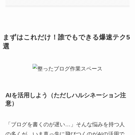
まずはこれだけ！誰でもできる爆速テク5
選
AIを活用しよう（ただしハルシネーション注
意）
「ブログを書くのが遅い…」そんな悩みを持つ人
の多くが、いま真っ先に飛びつくのがAIの活用で