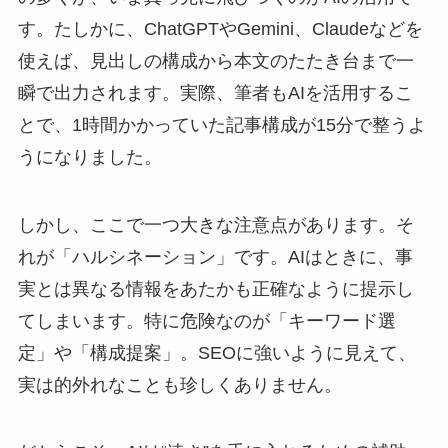
す。たしかに、ChatGPTやGemini、Claudeなどを
使えば、見出しの構成から本文のたたき台まで一
瞬で出力されます。実際、筆者もAIを活用するこ
とで、1時間かかっていた記事構成が15分で整うよ
うになりました。
しかし、ここで一つ大きな注意点があります。そ
れが「ハルシネーション」です。AIはときに、事
実とは異なる情報をあたかも正確なように提示し
てしまいます。特に危険なのが「キーワード選
定」や「構成提案」。SEOに強いように見えて、
実は的外れなことも珍しくありません。