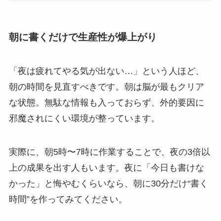
朝に書くだけで生産性が爆上がり
「夜は疲れてやる気が出ない…」という人ほど、
朝の時間を見直すべきです。朝は脳が最もクリア
な状態。無駄な情報も入っておらず、外的要因に
邪魔されにくい環境が整っています。
実際に、朝5時〜7時に作業することで、夜の3倍以
上の成果を出す人もいます。夜に「今日も書けな
かった」と悔やむくらいなら、朝に30分だけ“書く
時間”を作ってみてください。