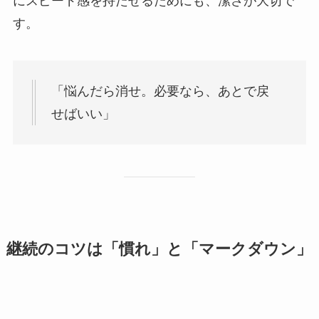
にスピード感を持たせるためにも、潔さが大切で
す。
「悩んだら消せ。必要なら、あとで戻
せばいい」
継続のコツは「慣れ」と「マークダウン」