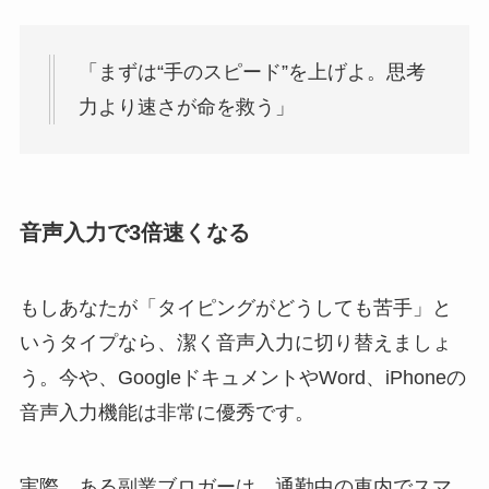
「まずは“手のスピード”を上げよ。思考
力より速さが命を救う」
音声入力で3倍速くなる
もしあなたが「タイピングがどうしても苦手」と
いうタイプなら、潔く音声入力に切り替えましょ
う。今や、GoogleドキュメントやWord、iPhoneの
音声入力機能は非常に優秀です。
実際、ある副業ブロガーは、通勤中の車内でスマ