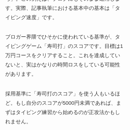
す。実際、記事執筆における基本中の基本は「タ
イピング速度」です。
ブロガー界隈でひそかに使われている基準が、タ
イピングゲーム「寿司打」のスコアです。目標は1
万円コースをクリアすること。これを達成してい
ないと、実はかなりの時間ロスをしている可能性
があります。
採用基準に「寿司打のスコア」を使う人もいるほ
ど。もし自分のスコアが5000円未満であれば、ま
ずはタイピング練習から始めるのが正攻法かもし
れません。