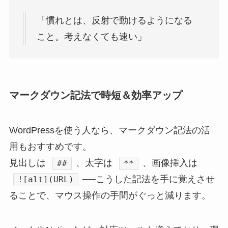
「慣れとは、反射で動けるようになる
こと。考えなくても速い」
マークダウン記法で時短＆効率アップ
WordPressを使う人なら、マークダウン記法の活
用もおすすめです。
見出しは
、太字は
、画像挿入は
##
**
──こうした記法を手に覚えさせ
![alt](URL)
ることで、マウス操作の手間がぐっと減ります。