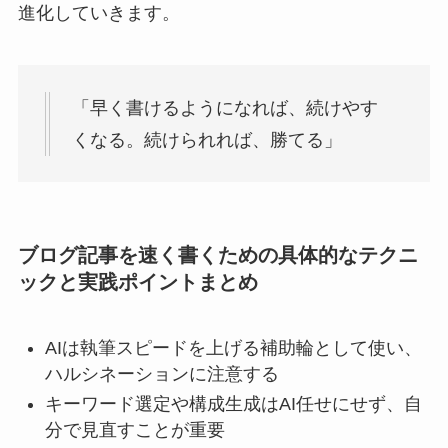
進化していきます。
「早く書けるようになれば、続けやす
くなる。続けられれば、勝てる」
ブログ記事を速く書くための具体的なテクニ
ックと実践ポイントまとめ
AIは執筆スピードを上げる補助輪として使い、
ハルシネーションに注意する
キーワード選定や構成生成はAI任せにせず、自
分で見直すことが重要