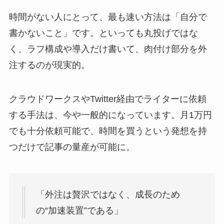
時間がない人にとって、最も速い方法は「自分で
書かないこと」です。といっても丸投げではな
く、ラフ構成や導入だけ書いて、肉付け部分を外
注するのが現実的。
クラウドワークスやTwitter経由でライターに依頼
する手法は、今や一般的になっています。月1万円
でも十分依頼可能で、時間を買うという発想を持
つだけで記事の量産が可能に。
「外注は贅沢ではなく、成長のため
の“加速装置”である」