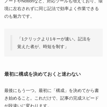
ノートやNotionなど、対応ツールも増えており、環
境に左右されずに同じ記法で効率よく作業できる
のも魅力です。
「1クリックより1キーが速い。記法を
覚えた者が、時短を制す」
最初に構成を決めておくと迷わない
最後にもう一つ。最初に「構成」を決めてから書
き始めること。これだけで、記事の完成スピード
が段違いに変わります。