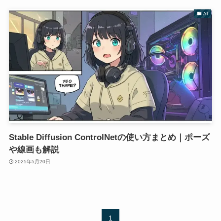
AI
Stable Diffusion ControlNetの使い方まとめ｜ポーズ
や線画も解説
2025年5月20日
1