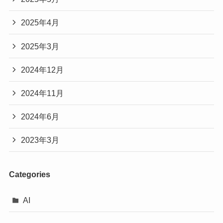
2025年4月
2025年3月
2024年12月
2024年11月
2024年6月
2023年3月
Categories
AI