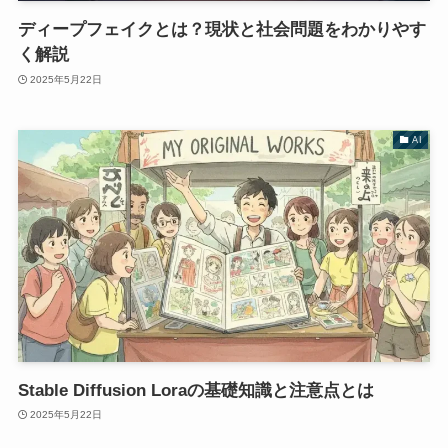
ディープフェイクとは？現状と社会問題をわかりやす
く解説
2025年5月22日
AI
Stable Diffusion Loraの基礎知識と注意点とは
2025年5月22日