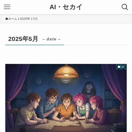
AI・セカイ
ホーム
2025年
5月
2025年5月
– date –
AI