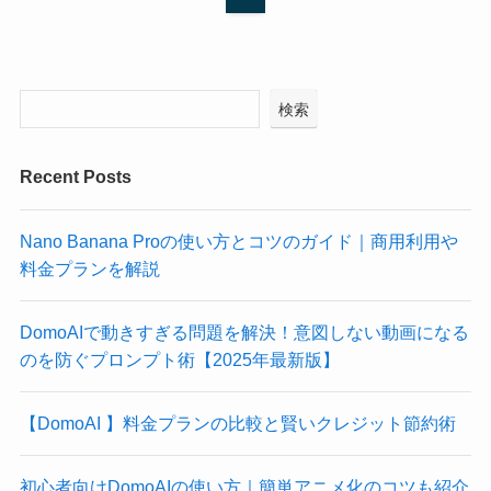
検索
Recent Posts
Nano Banana Proの使い方とコツのガイド｜商用利用や
料金プランを解説
DomoAIで動きすぎる問題を解決！意図しない動画になる
のを防ぐプロンプト術【2025年最新版】
【DomoAI 】料金プランの比較と賢いクレジット節約術
初心者向けDomoAIの使い方｜簡単アニメ化のコツも紹介