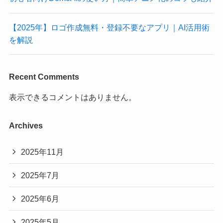
【2025年】ロゴ作成無料・登録不要なアプリ｜AI活用術
を解説
Recent Comments
表示できるコメントはありません。
Archives
2025年11月
2025年7月
2025年6月
2025年5月