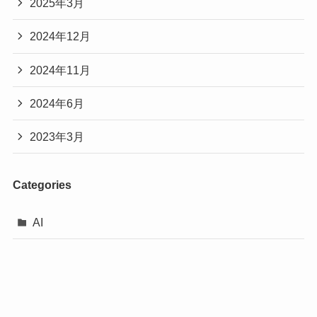
2025年3月
2024年12月
2024年11月
2024年6月
2023年3月
Categories
AI