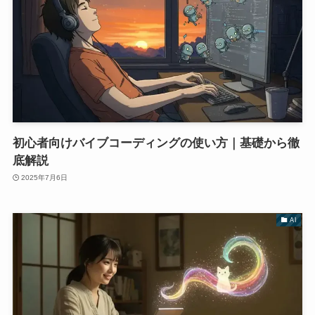
初心者向けバイブコーディングの使い方｜基礎から徹
底解説
2025年7月6日
AI