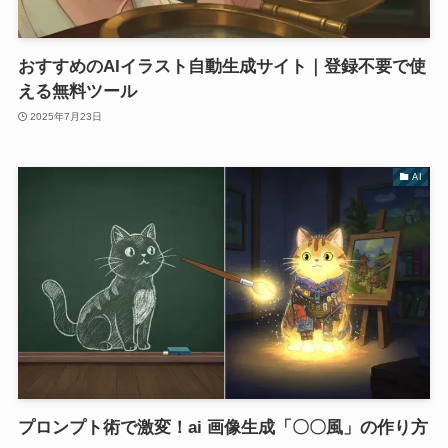
おすすめのAIイラスト自動生成サイト｜登録不要で使
える無料ツール
2025年7月23日
AI
プロンプト術で激変！ai 画像生成「〇〇風」の作り方