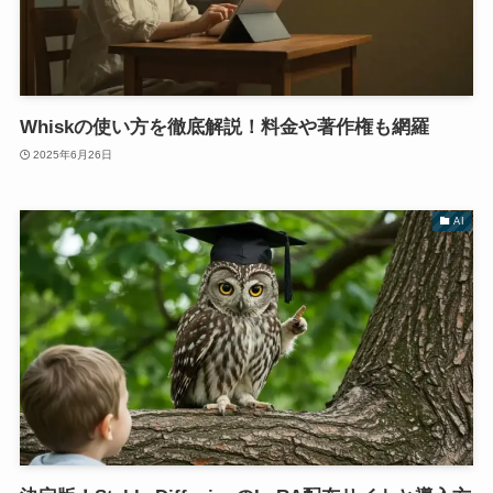
Whiskの使い方を徹底解説！料金や著作権も網羅
2025年6月26日
AI