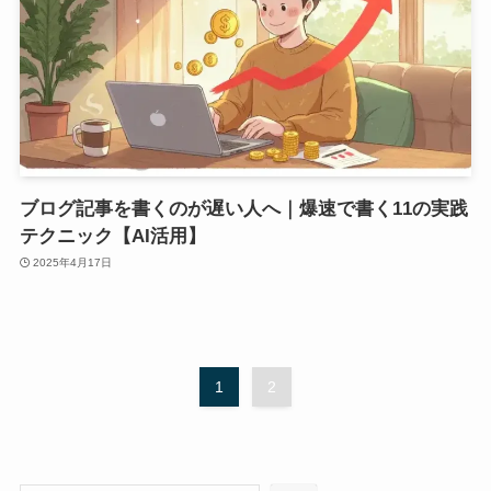
ブログ記事を書くのが遅い人へ｜爆速で書く11の実践
テクニック【AI活用】
2025年4月17日
1
2