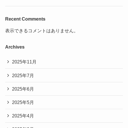
Recent Comments
表示できるコメントはありません。
Archives
2025年11月
2025年7月
2025年6月
2025年5月
2025年4月