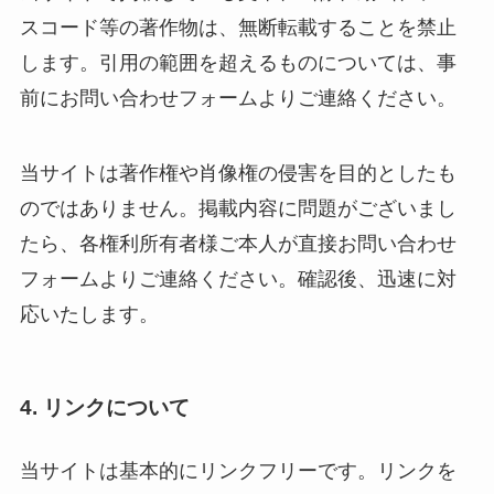
スコード等の著作物は、無断転載することを禁止
します。引用の範囲を超えるものについては、事
前にお問い合わせフォームよりご連絡ください。
当サイトは著作権や肖像権の侵害を目的としたも
のではありません。掲載内容に問題がございまし
たら、各権利所有者様ご本人が直接お問い合わせ
フォームよりご連絡ください。確認後、迅速に対
応いたします。
4. リンクについて
当サイトは基本的にリンクフリーです。リンクを