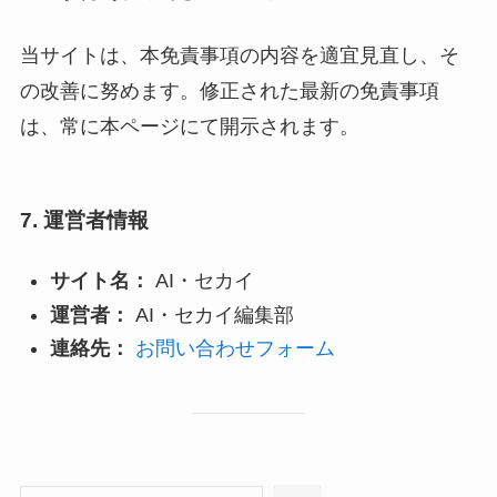
当サイトは、本免責事項の内容を適宜見直し、そ
の改善に努めます。修正された最新の免責事項
は、常に本ページにて開示されます。
7. 運営者情報
サイト名：
AI・セカイ
運営者：
AI・セカイ編集部
連絡先：
お問い合わせフォーム