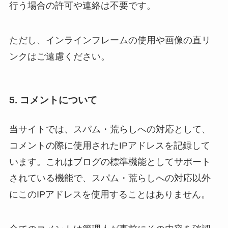
行う場合の許可や連絡は不要です。
ただし、インラインフレームの使用や画像の直リ
ンクはご遠慮ください。
5. コメントについて
当サイトでは、スパム・荒らしへの対応として、
コメントの際に使用されたIPアドレスを記録して
います。これはブログの標準機能としてサポート
されている機能で、スパム・荒らしへの対応以外
にこのIPアドレスを使用することはありません。