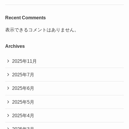
Recent Comments
表示できるコメントはありません。
Archives
2025年11月
2025年7月
2025年6月
2025年5月
2025年4月