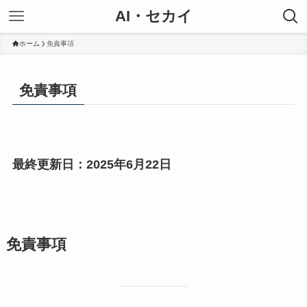
AI・セカイ
ホーム
免責事項
免責事項
最終更新日：2025年6月22日
免責事項