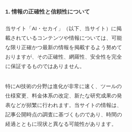
1. 情報の正確性と信頼性について
当サイト「AI・セカイ」（以下、当サイト）に掲
載されているコンテンツや情報については、可能
な限り正確かつ最新の情報を掲載するよう努めて
おりますが、その正確性、網羅性、安全性を完全
に保証するものではありません。
特にAI技術の分野は進化が非常に速く、ツールの
仕様変更、料金体系の改定、新たな研究成果の発
表などが頻繁に行われます。当サイトの情報は、
記事公開時点の調査に基づくものであり、時間の
経過とともに現状と異なる可能性があります。