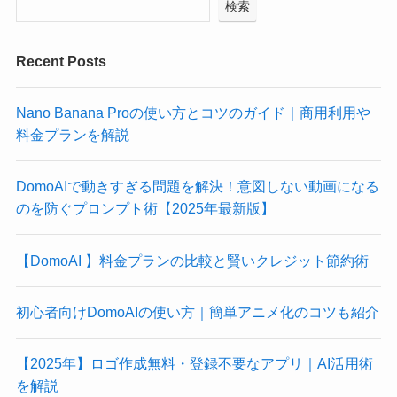
検索
Recent Posts
Nano Banana Proの使い方とコツのガイド｜商用利用や
料金プランを解説
DomoAIで動きすぎる問題を解決！意図しない動画になる
のを防ぐプロンプト術【2025年最新版】
【DomoAI 】料金プランの比較と賢いクレジット節約術
初心者向けDomoAIの使い方｜簡単アニメ化のコツも紹介
【2025年】ロゴ作成無料・登録不要なアプリ｜AI活用術
を解説