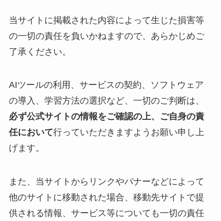
当サイトに掲載された内容によって生じた損害等
の一切の責任を負いかねますので、あらかじめご
了承ください。
AIツールの利用、サービスの契約、ソフトウェア
の導入、学習方法の選択など、一切のご判断は、
必ず公式サイトの情報をご確認の上、ご自身の責
任において
行っていただきますようお願い申し上
げます。
また、当サイトからリンクやバナーなどによって
他のサイトに移動された場合、移動先サイトで提
供される情報、サービス等についても一切の責任