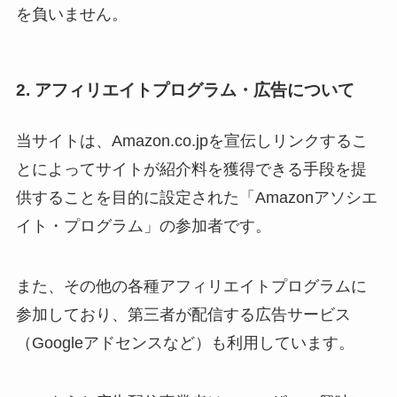
を負いません。
2. アフィリエイトプログラム・広告について
当サイトは、Amazon.co.jpを宣伝しリンクするこ
とによってサイトが紹介料を獲得できる手段を提
供することを目的に設定された「Amazonアソシエ
イト・プログラム」の参加者です。
また、その他の各種アフィリエイトプログラムに
参加しており、第三者が配信する広告サービス
（Googleアドセンスなど）も利用しています。