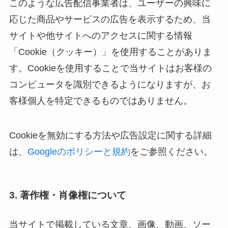
このような広告配信事業者は、ユーザーの興味に
応じた商品やサービスの広告を表示するため、当
サイトや他サイトへのアクセスに関する情報
「Cookie（クッキー）」を使用することがありま
す。Cookieを使用することで当サイトはお客様の
コンピュータを識別できるようになりますが、お
客様個人を特定できるものではありません。
Cookieを無効にする方法や広告設定に関する詳細
は、
Googleのポリシーと規約
をご参照ください。
3. 著作権・肖像権について
当サイトで掲載している文章、画像、動画、ソー