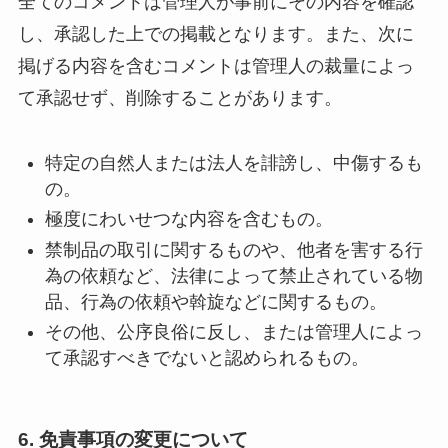
全てのコメントは管理人が事前にその内容を確認
し、承認した上での掲載となります。また、次に
掲げる内容を含むコメントは管理人の裁量によっ
て承認せず、削除することがあります。
特定の自然人または法人を誹謗し、中傷するも
の。
極度にわいせつな内容を含むもの。
禁制品の取引に関するものや、他者を害する行
為の依頼など、法律によって禁止されている物
品、行為の依頼や斡旋などに関するもの。
その他、公序良俗に反し、または管理人によっ
て承認すべきでないと認められるもの。
6. 免責事項の変更について