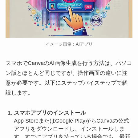
イメージ画像：AIアプリ
スマホでCanvaのAI画像生成を行う方法は、パソコ
ン版とほとんど同じですが、操作画面の違いに注
意が必要です。以下にステップバイステップで解
説します。
スマホアプリのインストール
App StoreまたはGoogle PlayからCanvaの公式
アプリをダウンロードし、インストールしま
す。すでにアプリを持っている場合でも、最新