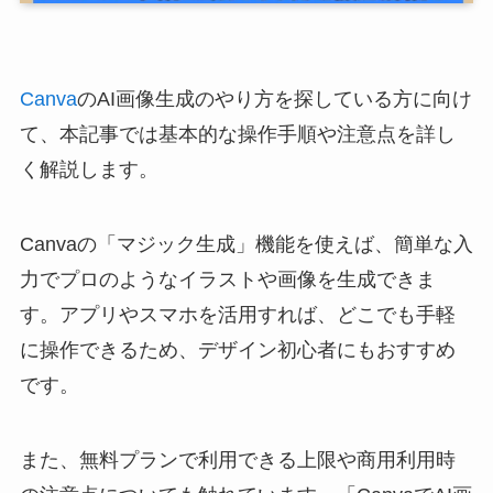
Canva
のAI画像生成のやり方を探している方に向け
て、本記事では基本的な操作手順や注意点を詳し
く解説します。
Canvaの「マジック生成」機能を使えば、簡単な入
力でプロのようなイラストや画像を生成できま
す。アプリやスマホを活用すれば、どこでも手軽
に操作できるため、デザイン初心者にもおすすめ
です。
また、無料プランで利用できる上限や商用利用時