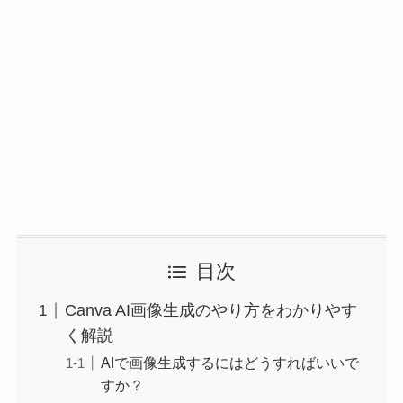
目次
Canva AI画像生成のやり方をわかりやす
く解説
AIで画像生成するにはどうすればいいで
すか？