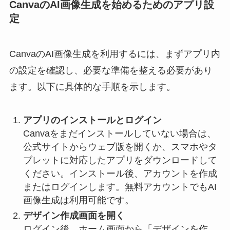
CanvaのAI画像生成を始めるためのアプリ設
定
CanvaのAI画像生成を利用するには、まずアプリ内
の設定を確認し、必要な準備を整える必要があり
ます。以下に具体的な手順を示します。
アプリのインストールとログイン
Canvaをまだインストールしていない場合は、
公式サイトからウェブ版を開くか、スマホやタ
ブレットに対応したアプリをダウンロードして
ください。インストール後、アカウントを作成
またはログインします。無料アカウントでもAI
画像生成は利用可能です。
デザイン作成画面を開く
ログイン後、ホーム画面から「デザインを作