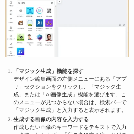
「マジック生成」機能を探す
デザイン編集画面の左側メニューにある「アプ
リ」セクションをクリックし、「マジック生
成」または「AI画像生成」機能を選びます。こ
のメニューが見つからない場合は、検索バーで
「マジック生成」と入力すると表示されます。
生成する画像の内容を入力する
作成したい画像のキーワードをテキストで入力