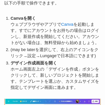
以下の手順で操作できます。
Canvaを開く
ウェブブラウザやアプリで
Canva
を起動しま
す。すでにアカウントをお持ちの場合はログイ
ンし、新規作成を開始してください。アカウン
トがない場合は、無料登録から始めましょう。
(may be laterを選択して、右上のアイコンをク
リック→設定→Lungageで日本語にできます)
デザイン作成画面を開く
ホーム画面左上の「デザインを作成」ボタンを
クリックして、新しいプロジェクトを開始しま
す。テンプレートを選ぶか、カスタムサイズを
指定してデザイン画面に進みます。