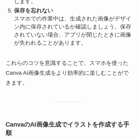
します。
保存を忘れない
スマホでの作業中は、生成された画像がデザイ
ン内に保存されているか確認しましょう。保存
されていない場合、アプリが閉じたときに画像
が失われることがあります。
これらのコツを意識することで、スマホを使った
Canva AI画像生成をより効率的に楽しむことがで
きます。
CanvaのAI画像生成でイラストを作成する手
順