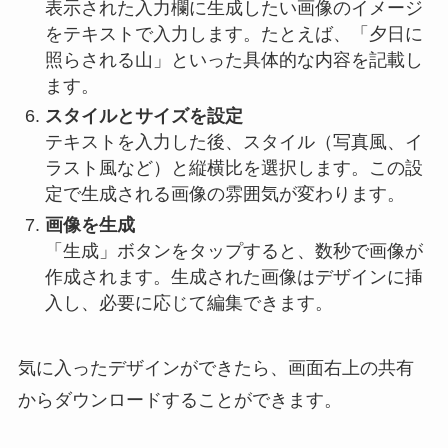
表示された入力欄に生成したい画像のイメージ
をテキストで入力します。たとえば、「夕日に
照らされる山」といった具体的な内容を記載し
ます。
スタイルとサイズを設定
テキストを入力した後、スタイル（写真風、イ
ラスト風など）と縦横比を選択します。この設
定で生成される画像の雰囲気が変わります。
画像を生成
「生成」ボタンをタップすると、数秒で画像が
作成されます。生成された画像はデザインに挿
入し、必要に応じて編集できます。
気に入ったデザインができたら、画面右上の共有
からダウンロードすることができます。