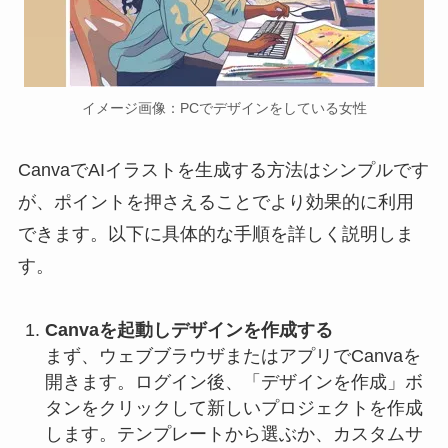
イメージ画像：PCでデザインをしている女性
CanvaでAIイラストを生成する方法はシンプルです
が、ポイントを押さえることでより効果的に利用
できます。以下に具体的な手順を詳しく説明しま
す。
Canvaを起動しデザインを作成する
まず、ウェブブラウザまたはアプリでCanvaを
開きます。ログイン後、「デザインを作成」ボ
タンをクリックして新しいプロジェクトを作成
します。テンプレートから選ぶか、カスタムサ