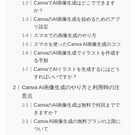
CanvaでAI画像生成はどこでできます
か？
CanvaのAI画像生成を始めるためのアプ
リ設定
スマホでの画像生成のやり方
スマホを使ったCanva AI画像生成のコツ
CanvaのAI画像生成でイラストを作成す
る手順
CanvaでAIイラストを生成するにはどう
すればいいですか？
Canva AI画像生成のやり方と利用時の注
意点
CanvaのAI画像生成は無料で何回までで
きますか？
Canva AI画像生成の無料プランの上限に
ついて