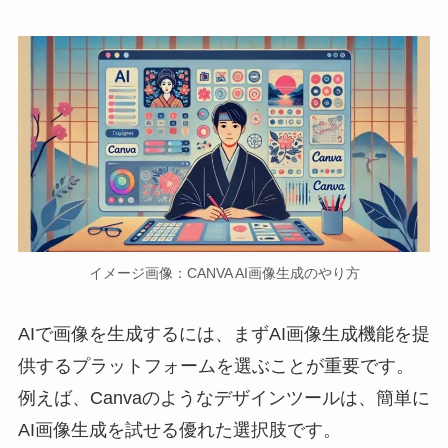
イメージ画像：CANVA AI画像生成のやり方
AIで画像を生成するには、まずAI画像生成機能を提
供するプラットフォームを選ぶことが重要です。
例えば、Canvaのようなデザインツールは、簡単に
AI画像生成を試せる優れた選択肢です。