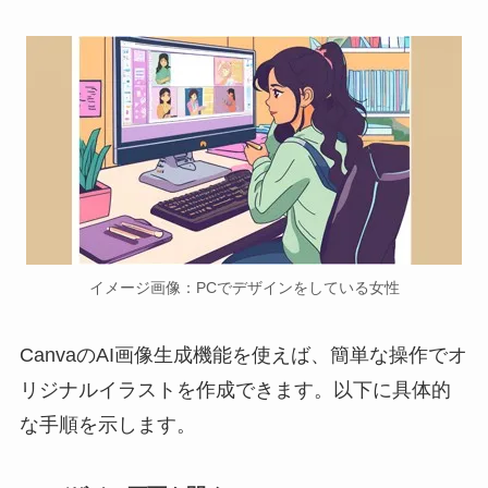
イメージ画像：PCでデザインをしている女性
CanvaのAI画像生成機能を使えば、簡単な操作でオ
リジナルイラストを作成できます。以下に具体的
な手順を示します。