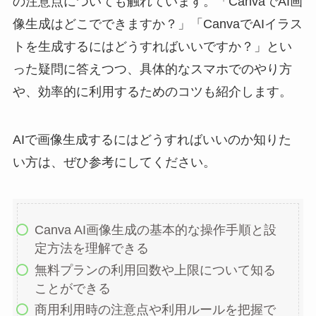
の注意点についても触れています。「CanvaでAI画
像生成はどこでできますか？」「CanvaでAIイラス
トを生成するにはどうすればいいですか？」とい
った疑問に答えつつ、具体的なスマホでのやり方
や、効率的に利用するためのコツも紹介します。
AIで画像生成するにはどうすればいいのか知りた
い方は、ぜひ参考にしてください。
Canva AI画像生成の基本的な操作手順と設
定方法を理解できる
無料プランの利用回数や上限について知る
ことができる
商用利用時の注意点や利用ルールを把握で