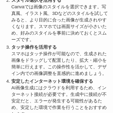
スタイル選択を活用する
Canvaでは画像のスタイルを選択できます。写
真風、イラスト風、3Dなどのスタイルを試して
みると、より目的に合った画像が生成されやす
くなります。スマホでは画面サイズが小さいた
め、好みのスタイルを事前に決めておくとスム
ーズです。
タッチ操作を活用する
スマホはタッチ操作が可能なので、生成された
画像をドラッグして配置したり、拡大・縮小を
簡単に行えます。この操作性を活かして、デザ
イン内での画像調整を直感的に進めましょう。
安定したインターネット環境を確保する
AI画像生成にはクラウドを利用するため、イン
ターネット接続が必要です。生成中に接続が不
安定だと、エラーが発生する可能性があるた
め、安定した環境で作業を行うことをおすすめ