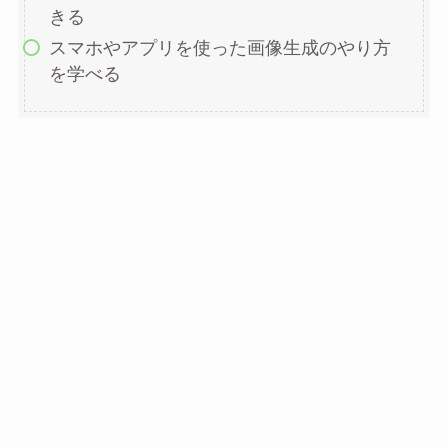
きる
スマホやアプリを使った画像生成のやり方
を学べる