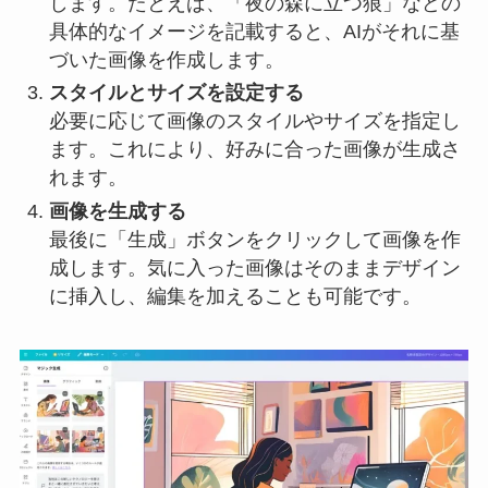
します。たとえば、「夜の森に立つ狼」などの
具体的なイメージを記載すると、AIがそれに基
づいた画像を作成します。
スタイルとサイズを設定する
必要に応じて画像のスタイルやサイズを指定し
ます。これにより、好みに合った画像が生成さ
れます。
画像を生成する
最後に「生成」ボタンをクリックして画像を作
成します。気に入った画像はそのままデザイン
に挿入し、編集を加えることも可能です。