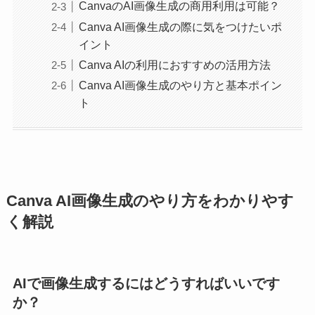
CanvaのAI画像生成の商用利用は可能？
Canva AI画像生成の際に気をつけたいポ
イント
Canva AIの利用におすすめの活用方法
Canva AI画像生成のやり方と基本ポイン
ト
Canva AI画像生成のやり方をわかりやす
く解説
AIで画像生成するにはどうすればいいです
か？