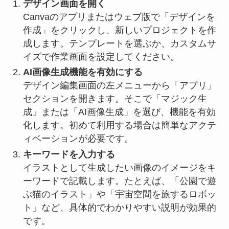
デザイン画面を開く
Canvaのアプリまたはウェブ版で「デザインを
作成」をクリックし、新しいプロジェクトを作
成します。テンプレートを選ぶか、カスタムサ
イズで作業画面を設定してください。
AI画像生成機能を有効にする
デザイン編集画面の左メニューから「アプリ」
セクションを開きます。そこで「マジック生
成」または「AI画像生成」を選び、機能を有効
化します。初めて利用する場合は簡単なアクテ
ィベーションが必要です。
キーワードを入力する
イラストとして生成したい画像のイメージをキ
ーワードで記載します。たとえば、「公園で遊
ぶ猫のイラスト」や「宇宙空間を旅するロボッ
ト」など、具体的でわかりやすい説明が効果的
です。