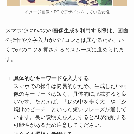
イメージ画像：PCでデザインをしている女性
スマホでCanvaのAI画像生成を利用する際は、画面
の操作や文字入力がパソコンとは異なるため、い
くつかのコツを押さえるとスムーズに進められま
す。
具体的なキーワードを入力する
スマホでの操作は簡易的なため、生成したい画
像のキーワードは短く、具体的に記載すると良
いです。たとえば、「森の中を歩く犬」や「夕
焼けのビーチ」といった短いフレーズが適して
います。長い説明文を入力するとAIが混乱する
可能性があるため注意してください。