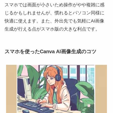
スマホでは画面が小さいため操作がやや複雑に感
じるかもしれませんが、慣れるとパソコン同様に
快適に使えます。また、外出先でも気軽にAI画像
生成が行える点がスマホ版の大きな利点です。
スマホを使ったCanva AI画像生成のコツ