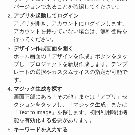
バージョンであることを確認してください。
アプリを起動してログイン
アプリを開き、アカウントにログインします。
アカウントを持っていない場合は、無料登録を
行ってください。
デザイン作成画面を開く
ホーム画面の「デザインを作成」ボタンをタッ
プし、プロジェクトを新規作成します。テンプ
レートの選択やカスタムサイズの指定が可能で
す。
マジック生成を探す
画面下部にある「その他」または「アプリ」セ
クションをタップし、「マジック生成」または
「Text to Image」を探します。初回利用時は機
能を有効化する必要があります。
キーワードを入力する