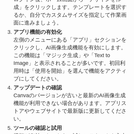
成」をクリックします。テンプレートを選択す
るか、自分でカスタムサイズを指定して作業画
面に進みましょう。
アプリ機能の有効化
左側のメニューにある「アプリ」セクションを
クリックし、AI画像生成機能を有効にします。
この機能は「マジック生成」や「Text to
Image」と表示されることが多いです。初回利
用時は「使用を開始」を選んで機能をアクティ
ブにしてください。
アップデートの確認
Canvaのバージョンが古いと最新のAI画像生成
機能が利用できない場合があります。アプリス
トアやウェブサイトで最新版に更新してくださ
い。
ツールの確認と試用