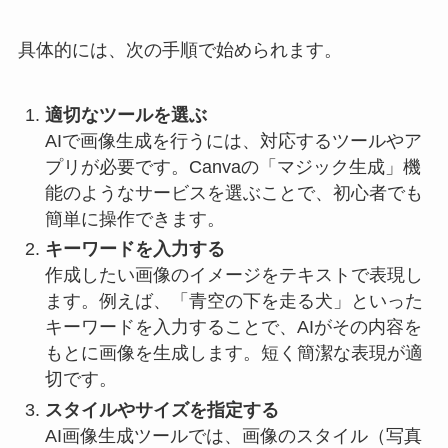
具体的には、次の手順で始められます。
適切なツールを選ぶ
AIで画像生成を行うには、対応するツールやア
プリが必要です。Canvaの「マジック生成」機
能のようなサービスを選ぶことで、初心者でも
簡単に操作できます。
キーワードを入力する
作成したい画像のイメージをテキストで表現し
ます。例えば、「青空の下を走る犬」といった
キーワードを入力することで、AIがその内容を
もとに画像を生成します。短く簡潔な表現が適
切です。
スタイルやサイズを指定する
AI画像生成ツールでは、画像のスタイル（写真