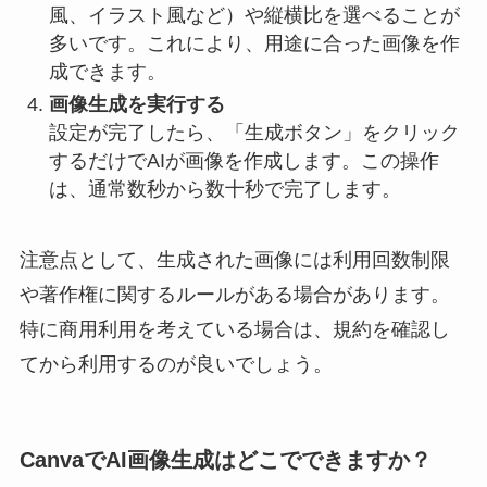
風、イラスト風など）や縦横比を選べることが
多いです。これにより、用途に合った画像を作
成できます。
画像生成を実行する
設定が完了したら、「生成ボタン」をクリック
するだけでAIが画像を作成します。この操作
は、通常数秒から数十秒で完了します。
注意点として、生成された画像には利用回数制限
や著作権に関するルールがある場合があります。
特に商用利用を考えている場合は、規約を確認し
てから利用するのが良いでしょう。
CanvaでAI画像生成はどこでできますか？