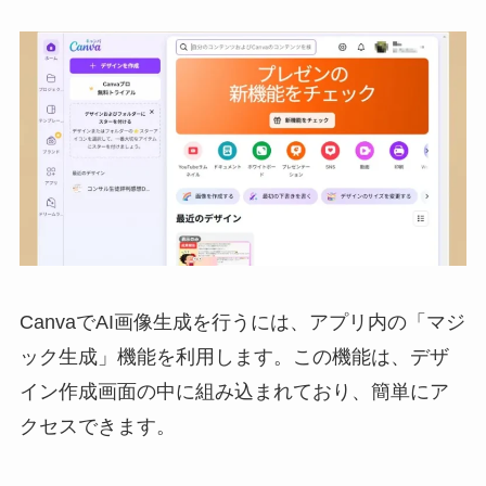
CanvaでAI画像生成を行うには、アプリ内の「マジ
ック生成」機能を利用します。この機能は、デザ
イン作成画面の中に組み込まれており、簡単にア
クセスできます。