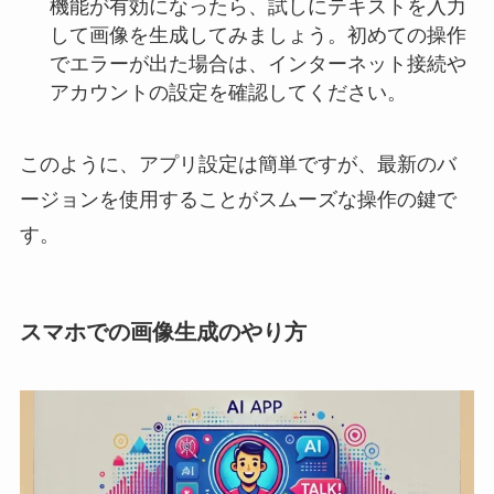
機能が有効になったら、試しにテキストを入力
して画像を生成してみましょう。初めての操作
でエラーが出た場合は、インターネット接続や
アカウントの設定を確認してください。
このように、アプリ設定は簡単ですが、最新のバ
ージョンを使用することがスムーズな操作の鍵で
す。
スマホでの画像生成のやり方