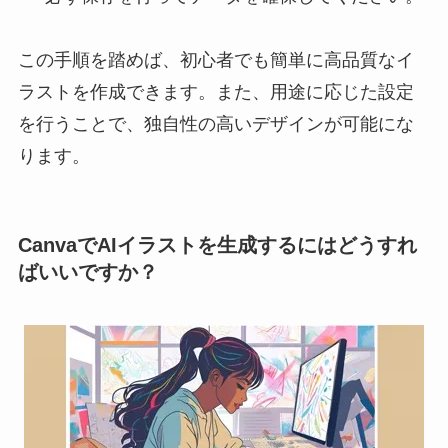
この手順を踏めば、初心者でも簡単に高品質なイ
ラストを作成できます。また、用途に応じた設定
を行うことで、独自性の高いデザインが可能にな
ります。
CanvaでAIイラストを生成するにはどうすれ
ばいいですか？