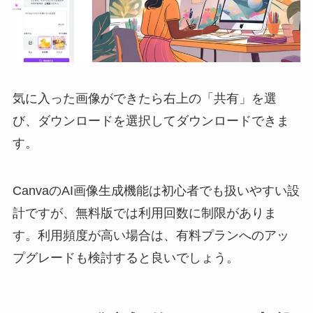
気に入った画像ができたら右上の「共有」を選
び、ダウンロードを選択してダウンロードできま
す。
CanvaのAI画像生成機能は初心者でも扱いやすい設
計ですが、無料版では利用回数に制限がありま
す。利用頻度が高い場合は、有料プランへのアッ
プグレードも検討すると良いでしょう。