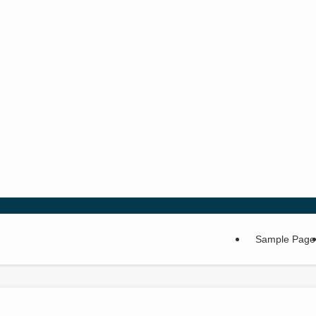
Sample Page