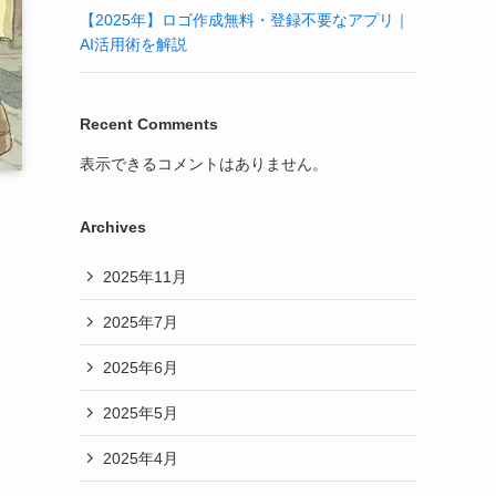
【2025年】ロゴ作成無料・登録不要なアプリ｜
AI活用術を解説
Recent Comments
表示できるコメントはありません。
Archives
2025年11月
2025年7月
2025年6月
2025年5月
2025年4月