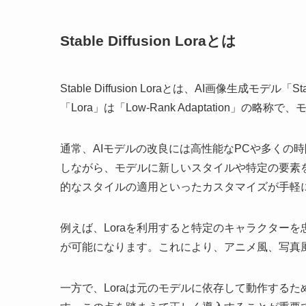
Stable Diffusion Loraとは
Stable Diffusion Loraとは、AI画像生成モデ
「Lora」は「Low-Rank Adaptation」
通常、AIモデルの改良には高性能なPCや多くの時
しながら、モデルに新しいスタイルや特定の要素
的なスタイルの適用といったカスタマイズが手軽
例えば、Loraを利用すると特定のキャラクター
が可能になります。これにより、アニメ風、写真
一方で、Loraは元のモデルに依存して動作する