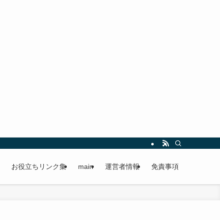
お役立ちリンク集
main
運営者情報
免責事項