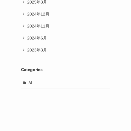
2025年3月
2024年12月
2024年11月
2024年6月
2023年3月
Categories
AI