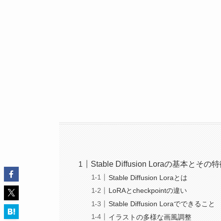
Stable Diffusion Loraの基本とその
Stable Diffusion Loraとは
LoRAとcheckpointの違い
Stable Diffusion Loraでできること
イラストの多様な画風調整