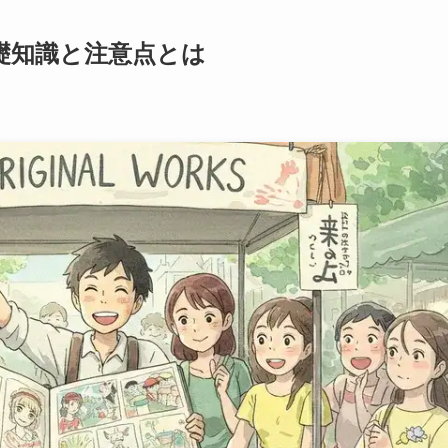
raの基礎知識と注意点とは