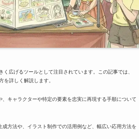
成の可能性を大きく広げるツールとして注目されています。この記事では、
的な使い方を詳しく解説します。
整や、キャラクターや特定の要素を忠実に再現する手順について
の生成方法や、イラスト制作での活用例など、幅広い応用方法を