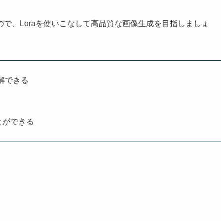
で、Loraを使いこなして高品質な画像生成を目指しましょ
て理解できる
とができる