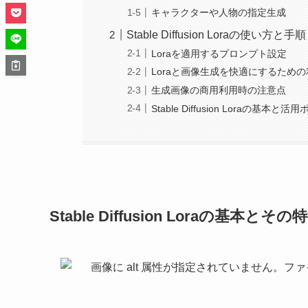
キャラクターや人物の指定生成
Stable Diffusion Loraの使い方と手順
Loraを適用するプロンプト設定
Loraと画像生成を快適にするため
生成画像の商用利用時の注意点
Stable Diffusion Loraの基本と
Stable Diffusion Loraの基本とその