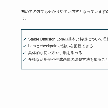
初めての方でも分かりやすい内容となっていますの
う。
Stable Diffusion Loraの基本と特徴につい
Loraとcheckpointの違いを把握できる
具体的な使い方や手順を学べる
多様な活用例や生成画像の調整方法を知るこ