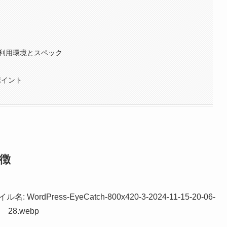
の利用環境とスペック
活用ポイント
特徴